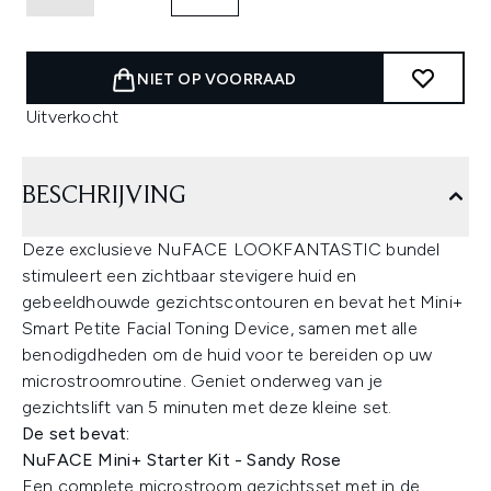
NIET OP VOORRAAD
Uitverkocht
BESCHRIJVING
Deze exclusieve NuFACE LOOKFANTASTIC bundel
stimuleert een zichtbaar stevigere huid en
gebeeldhouwde gezichtscontouren en bevat het Mini+
Smart Petite Facial Toning Device, samen met alle
benodigdheden om de huid voor te bereiden op uw
microstroomroutine. Geniet onderweg van je
gezichtslift van 5 minuten met deze kleine set.
De set bevat:
NuFACE Mini+ Starter Kit - Sandy Rose
Een complete microstroom gezichtsset met in de