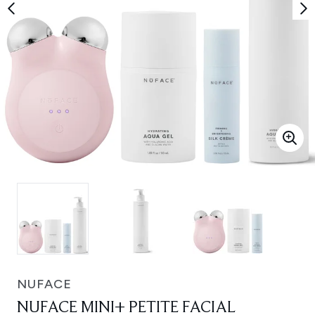
NUFACE
NUFACE MINI+ PETITE FACIAL