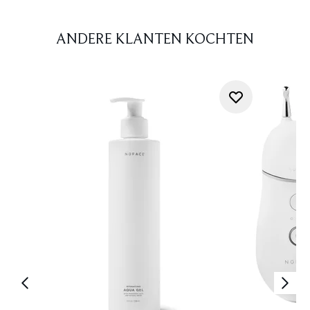
ANDERE KLANTEN KOCHTEN