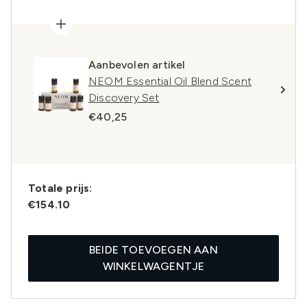
Aanbevolen artikel
NEOM Essential Oil Blend Scent
Discovery Set
€40,25
Totale prijs:
€154.10
BEIDE TOEVOEGEN AAN
WINKELWAGENTJE