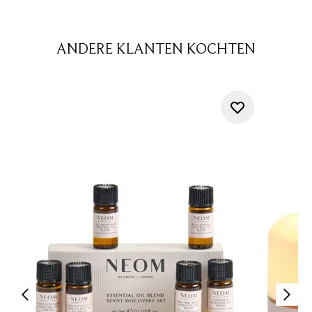
ANDERE KLANTEN KOCHTEN