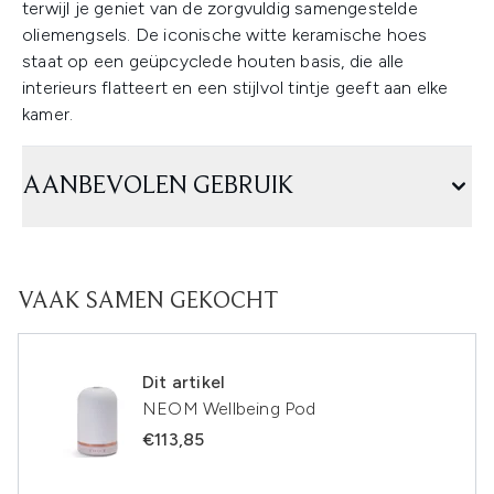
terwijl je geniet van de zorgvuldig samengestelde
oliemengsels. De iconische witte keramische hoes
staat op een geüpcyclede houten basis, die alle
interieurs flatteert en een stijlvol tintje geeft aan elke
kamer.
AANBEVOLEN GEBRUIK
VAAK SAMEN GEKOCHT
Dit artikel
NEOM Wellbeing Pod
€113,85