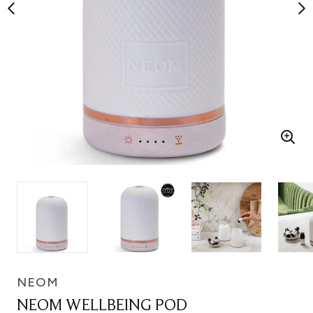
NEOM
NEOM WELLBEING POD