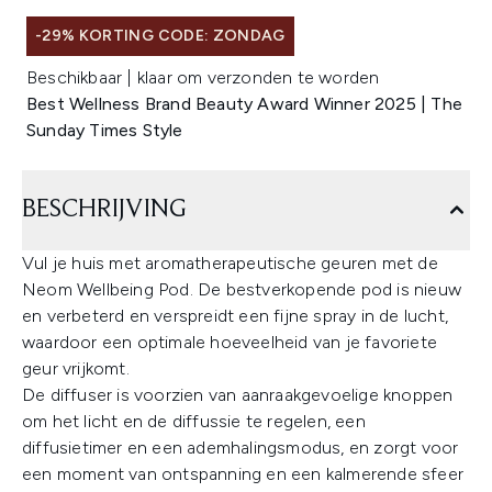
-29% KORTING CODE: ZONDAG
Beschikbaar | klaar om verzonden te worden
Best Wellness Brand Beauty Award Winner 2025 | The
Sunday Times Style
BESCHRIJVING
Vul je huis met aromatherapeutische geuren met de
Neom Wellbeing Pod. De bestverkopende pod is nieuw
en verbeterd en verspreidt een fijne spray in de lucht,
waardoor een optimale hoeveelheid van je favoriete
geur vrijkomt.
De diffuser is voorzien van aanraakgevoelige knoppen
om het licht en de diffussie te regelen, een
diffusietimer en een ademhalingsmodus, en zorgt voor
een moment van ontspanning en een kalmerende sfeer