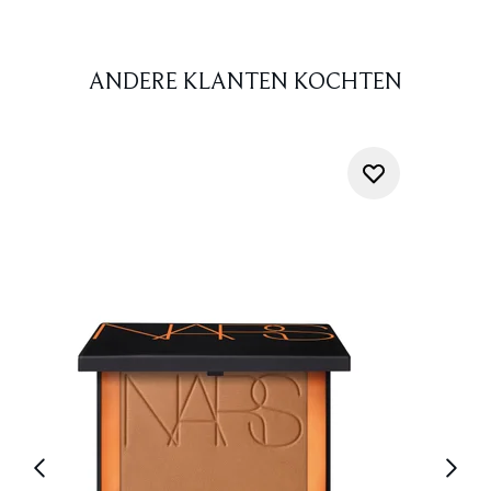
ANDERE KLANTEN KOCHTEN