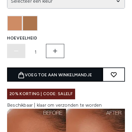
Selecteer een kleur
HOEVEELHEID
VOEG TOE AAN WINKELMANDJE
20% KORTING | CODE: SALELF
Beschikbaar | klaar om verzonden te worden