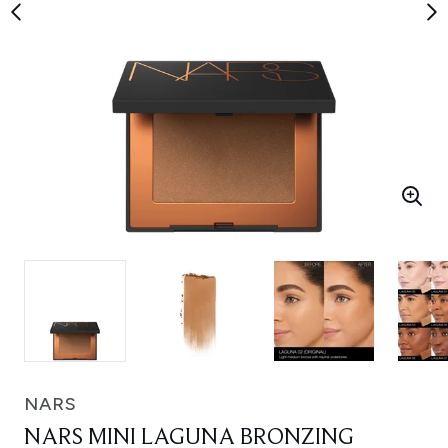
NARS
NARS MINI LAGUNA BRONZING