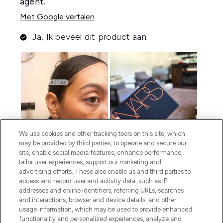
We use cookies and other tracking tools on this site, which
may be provided by third parties, to operate and secure our
site, enable social media features, enhance performance,
tailor user experiences, support our marketing and
advertising efforts. These also enable us and third parties to
access and record user and activity data, such as IP
addresses and online identifiers, referring URLs, searches
and interactions, browser and device details, and other
usage information, which may be used to provide enhanced
functionality and personalized experiences, analyze and