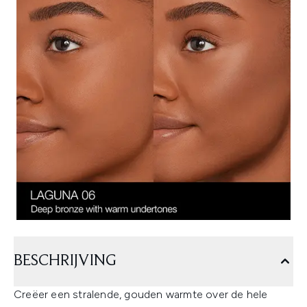
BESCHRIJVING
Creëer een stralende, gouden warmte over de hele