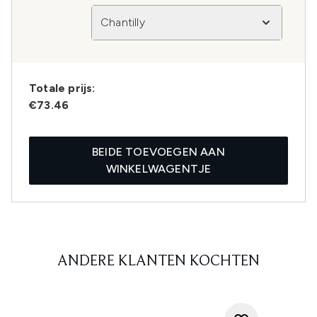
Chantilly
Totale prijs:
€73.46
BEIDE TOEVOEGEN AAN
WINKELWAGENTJE
ANDERE KLANTEN KOCHTEN