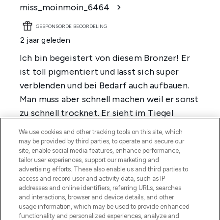
We use cookies and other tracking tools on this site, which
may be provided by third parties, to operate and secure our
site, enable social media features, enhance performance,
tailor user experiences, support our marketing and
advertising efforts. These also enable us and third parties to
access and record user and activity data, such as IP
addresses and online identifiers, referring URLs, searches
and interactions, browser and device details, and other
usage information, which may be used to provide enhanced
functionality and personalized experiences, analyze and