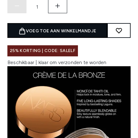
VOEG TOE AAN WINKELMANDJE
25% KORTING | CODE: SALELF
Beschikbaar | klaar om verzonden te worden