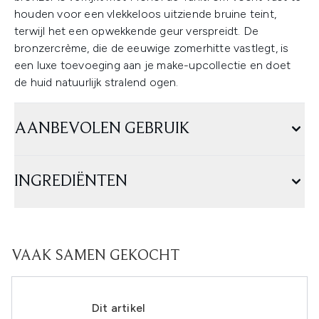
houden voor een vlekkeloos uitziende bruine teint,
terwijl het een opwekkende geur verspreidt. De
bronzercrème, die de eeuwige zomerhitte vastlegt, is
een luxe toevoeging aan je make-upcollectie en doet
de huid natuurlijk stralend ogen.
AANBEVOLEN GEBRUIK
INGREDIËNTEN
VAAK SAMEN GEKOCHT
Dit artikel