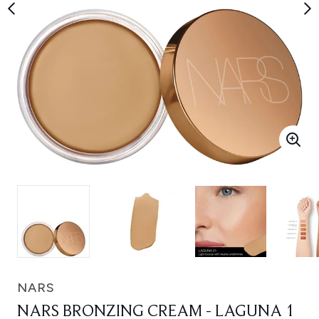
NARS
NARS BRONZING CREAM - LAGUNA 1