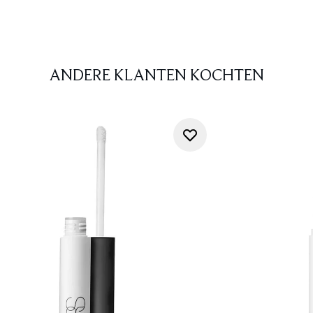
ANDERE KLANTEN KOCHTEN