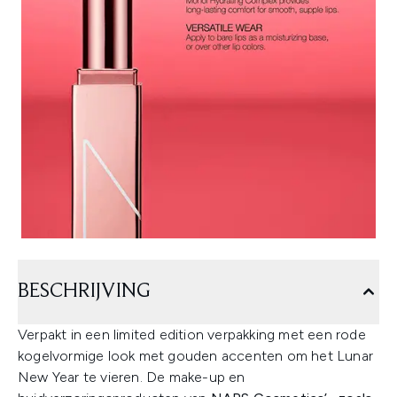
BESCHRIJVING
Verpakt in een limited edition verpakking met een rode
kogelvormige look met gouden accenten om het Lunar
New Year te vieren. De make-up en