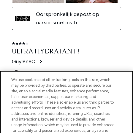
We use cookies and other tracking tools on this site, which
may be provided by third parties, to operate and secure our
site, enable social media features, enhance performance,
tailor user experiences, support our marketing and
advertising efforts. These also enable us and third parties to
access and record user and activity data, such as IP
addresses and online identifiers, referring URLs, searches
and interactions, browser and device details, and other
usage information, which may be used to provide enhanced
functionality and personalized experiences, analyze and