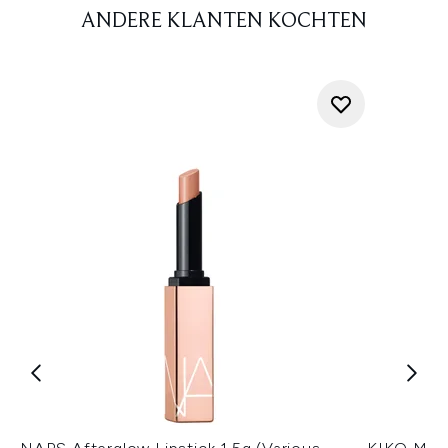
ANDERE KLANTEN KOCHTEN