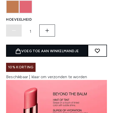
HOEVEELHEID
VOEG TOE AAN WINKELMANDJE
10% KORTING
Beschikbaar | klaar om verzonden te worden