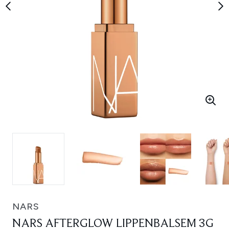
NARS
NARS AFTERGLOW LIPPENBALSEM 3G