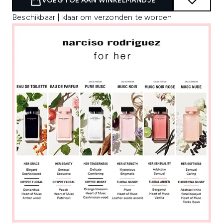
VOEG TOE AAN WINKELMANDJE
Beschikbaar | klaar om verzonden te worden