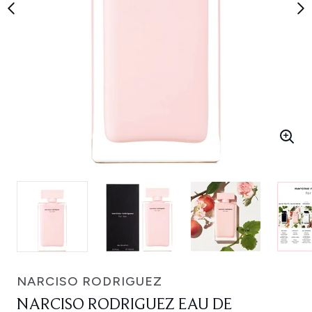
NARCISO RODRIGUEZ
NARCISO RODRIGUEZ EAU DE