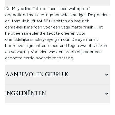
De Maybelline Tattoo Liner is een waterproof
oogpotlood met een ingebouwde smudger. De poeder-
gel formule blijft tot 36 uur zitten en laat zich
gemakkelijk mengen voor een vage matte finish. Het
helpt een smeulend effect te creëren voor
onmiddellijke smokey-eye glamour. De eyeliner zit
boordevol pigment en is bestand tegen zweet, vlekken
en vervaging. Voorzien van een precisietip voor een
gecontroleerde, soepele toepassing.
AANBEVOLEN GEBRUIK
INGREDIËNTEN