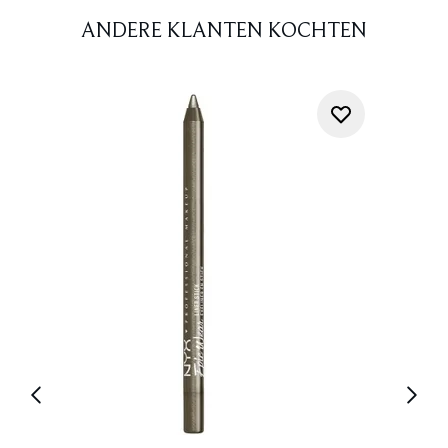
ANDERE KLANTEN KOCHTEN