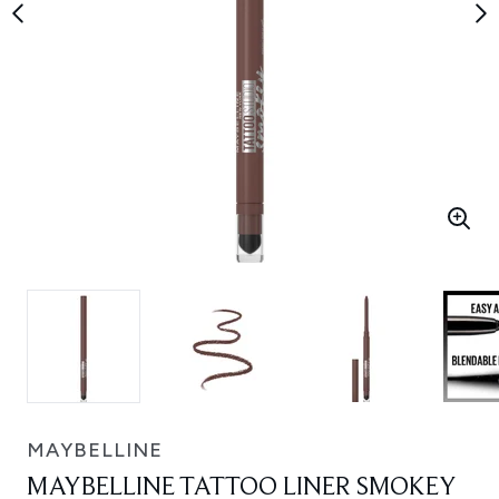
MAYBELLINE
MAYBELLINE TATTOO LINER SMOKEY