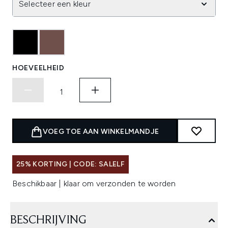
Selecteer een kleur
HOEVEELHEID
VOEG TOE AAN WINKELMANDJE
25% KORTING | CODE: SALELF
Beschikbaar | klaar om verzonden te worden
BESCHRIJVING