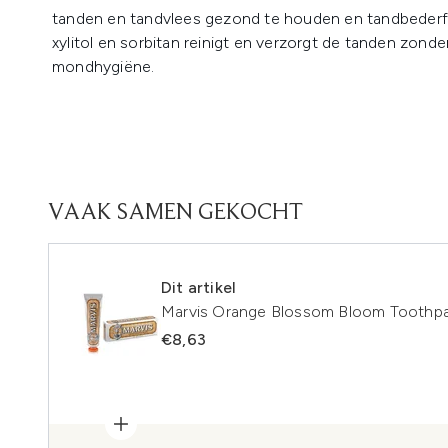
tanden en tandvlees gezond te houden en tandbederf
xylitol en sorbitan reinigt en verzorgt de tanden zonder 
mondhygiëne.
VAAK SAMEN GEKOCHT
Dit artikel
Marvis Orange Blossom Bloom Toothpa
€8,63