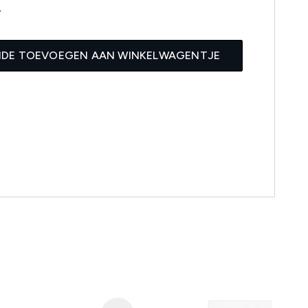
4
IDE TOEVOEGEN AAN WINKELWAGENTJE