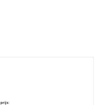
prijs: