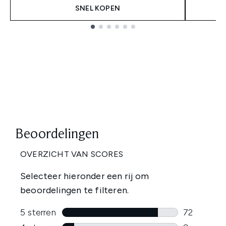
SNEL KOPEN
Showing slide 1