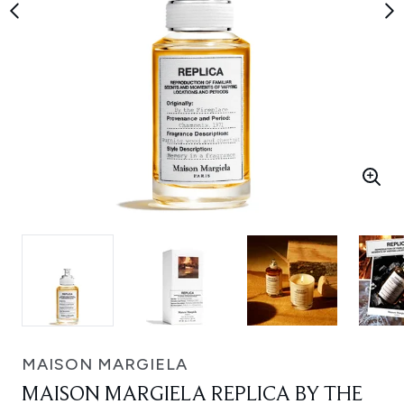
MAISON MARGIELA
MAISON MARGIELA REPLICA BY THE