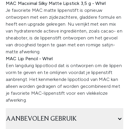
MAC Macximal Silky Matte Lipstick 3,5 g - Whirl
Je favoriete MAC matte lippenstift is opnieuw
ontworpen met een zijdezachtere, gladdere formule en
heeft een upgrade gekregen. Nu verrijkt met een mix
van hydraterende actieve ingrediënten, zoals cacao- en
sheaboter, is de lippenstift ontworpen om het gevoel
van droogheid tegen te gaan met een romige satijn-
matte afwerking.
MAC Lip Pencil - Whirl
Een langdurig lippotlood dat is ontworpen om de lippen
vorm te geven en te omlijnen voordat je lippenstift
aanbrengt. Het kenmerkende lippotlood van MAC kan
alleen worden gedragen of worden gecombineerd met
je favoriete MAC-lippenstift voor een vlekkeloze
afwerking.
AANBEVOLEN GEBRUIK