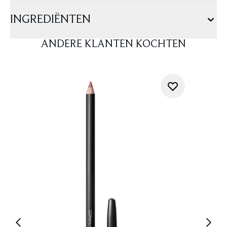
INGREDIËNTEN
ANDERE KLANTEN KOCHTEN