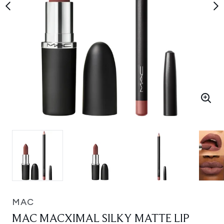
MAC
MAC MACXIMAL SILKY MATTE LIP