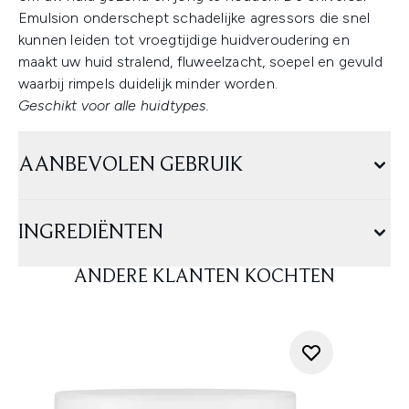
Emulsion onderschept schadelijke agressors die snel
kunnen leiden tot vroegtijdige huidveroudering en
maakt uw huid stralend, fluweelzacht, soepel en gevuld
waarbij rimpels duidelijk minder worden.
Geschikt voor alle huidtypes.
AANBEVOLEN GEBRUIK
INGREDIËNTEN
ANDERE KLANTEN KOCHTEN