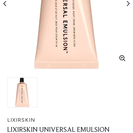
LIXIRSKIN
LIXIRSKIN UNIVERSAL EMULSION