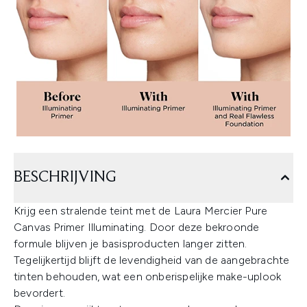
BESCHRIJVING
Krijg een stralende teint met de Laura Mercier Pure
Canvas Primer Illuminating. Door deze bekroonde
formule blijven je basisproducten langer zitten.
Tegelijkertijd blijft de levendigheid van de aangebrachte
tinten behouden, wat een onberispelijke make-uplook
bevordert.