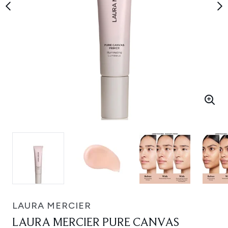
LAURA MERCIER
LAURA MERCIER PURE CANVAS