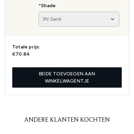
*Shade
3N Sand
Totale prijs:
€70.84
BEIDE TOEVOEGEN AAN
WINKELWAGENTJE
ANDERE KLANTEN KOCHTEN