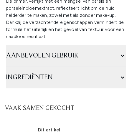
De primer, verrijkt met een mengsel van parels en
porseleinbloemextract, reflecteert licht om de huid
helderder te maken, zowel met als zonder make-up.
Dankzij de verzachtende eigenschappen vermindert de
formule het uiterlijk en het gevoel van textuur voor een
naadloos resultaat.
AANBEVOLEN GEBRUIK
INGREDIËNTEN
VAAK SAMEN GEKOCHT
Dit artikel