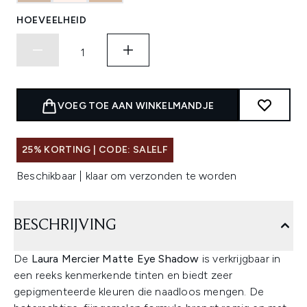
HOEVEELHEID
VOEG TOE AAN WINKELMANDJE
25% KORTING | CODE: SALELF
Beschikbaar | klaar om verzonden te worden
BESCHRIJVING
De
Laura Mercier Matte Eye Shadow
is verkrijgbaar in
een reeks kenmerkende tinten en biedt zeer
gepigmenteerde kleuren die naadloos mengen. De