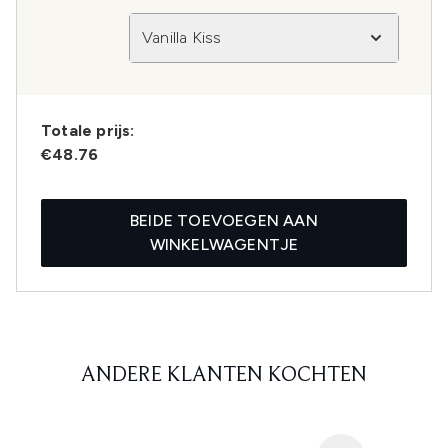
Vanilla Kiss
Totale prijs:
€48.76
BEIDE TOEVOEGEN AAN
WINKELWAGENTJE
ANDERE KLANTEN KOCHTEN