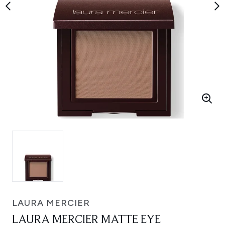
LAURA MERCIER
LAURA MERCIER MATTE EYE