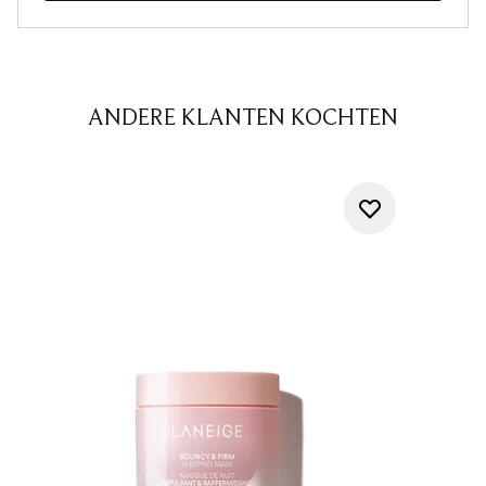
ANDERE KLANTEN KOCHTEN