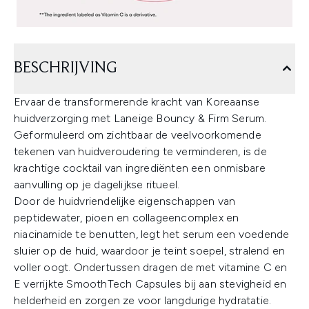
BESCHRIJVING
Ervaar de transformerende kracht van Koreaanse
huidverzorging met Laneige Bouncy & Firm Serum.
Geformuleerd om zichtbaar de veelvoorkomende
tekenen van huidveroudering te verminderen, is de
krachtige cocktail van ingrediënten een onmisbare
aanvulling op je dagelijkse ritueel.
Door de huidvriendelijke eigenschappen van
peptidewater, pioen en collageencomplex en
niacinamide te benutten, legt het serum een voedende
sluier op de huid, waardoor je teint soepel, stralend en
voller oogt. Ondertussen dragen de met vitamine C en
E verrijkte SmoothTech Capsules bij aan stevigheid en
helderheid en zorgen ze voor langdurige hydratatie.