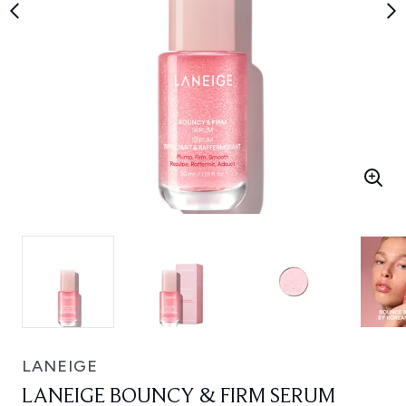
LANEIGE
LANEIGE BOUNCY & FIRM SERUM