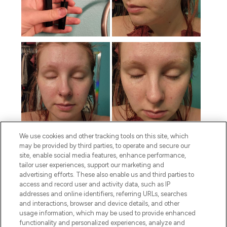
We use cookies and other tracking tools on this site, which
may be provided by third parties, to operate and secure our
site, enable social media features, enhance performance,
tailor user experiences, support our marketing and
advertising efforts. These also enable us and third parties to
access and record user and activity data, such as IP
addresses and online identifiers, referring URLs, searches
and interactions, browser and device details, and other
usage information, which may be used to provide enhanced
functionality and personalized experiences, analyze and