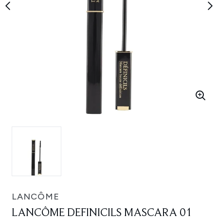
LANCÔME
LANCÔME DEFINICILS MASCARA 01