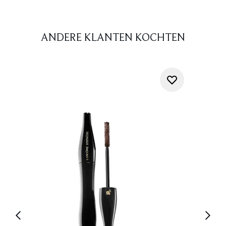
ANDERE KLANTEN KOCHTEN