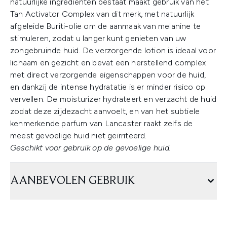
natuurlijke ingrediënten bestaat maakt gebruik van het
Tan Activator Complex van dit merk, met natuurlijk
afgeleide Buriti-olie om de aanmaak van melanine te
stimuleren, zodat u langer kunt genieten van uw
zongebruinde huid. De verzorgende lotion is ideaal voor
lichaam en gezicht en bevat een herstellend complex
met direct verzorgende eigenschappen voor de huid,
en dankzij de intense hydratatie is er minder risico op
vervellen. De moisturizer hydrateert en verzacht de huid
zodat deze zijdezacht aanvoelt, en van het subtiele
kenmerkende parfum van Lancaster raakt zelfs de
meest gevoelige huid niet geïrriteerd.
Geschikt voor gebruik op de gevoelige huid.
AANBEVOLEN GEBRUIK