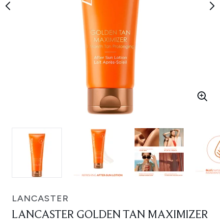
LANCASTER
LANCASTER GOLDEN TAN MAXIMIZER