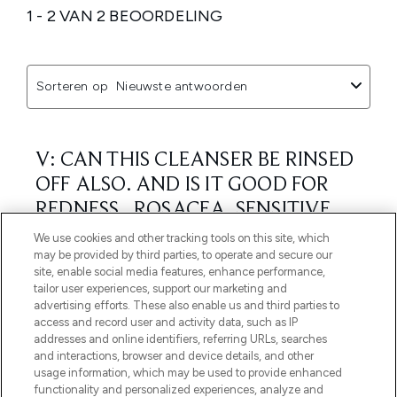
We use cookies and other tracking tools on this site, which
may be provided by third parties, to operate and secure our
site, enable social media features, enhance performance,
tailor user experiences, support our marketing and
advertising efforts. These also enable us and third parties to
access and record user and activity data, such as IP
addresses and online identifiers, referring URLs, searches
and interactions, browser and device details, and other
usage information, which may be used to provide enhanced
functionality and personalized experiences, analyze and