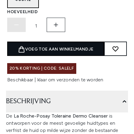
HOEVEELHEID
VOEG TOE AAN WINKELMANDJE
20% KORTING | CODE: SALELF
Beschikbaar | klaar om verzonden te worden
BESCHRIJVING
De
La Roche-Posay Toleraine Dermo Cleanser
is
ontworpen voor de meest gevoelige huidtypes en
verfrist de huid op milde wijze zonder de bestaande