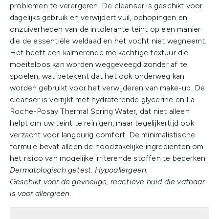
problemen te verergeren. De cleanser is geschikt voor
dagelijks gebruik en verwijdert vuil, ophopingen en
onzuiverheden van de intolerante teint op een manier
die de essentiële weldaad en het vocht niet wegneemt.
Het heeft een kalmerende melkachtige textuur die
moeiteloos kan worden weggeveegd zonder af te
spoelen, wat betekent dat het ook onderweg kan
worden gebruikt voor het verwijderen van make-up. De
cleanser is verrijkt met hydraterende glycerine en La
Roche-Posay Thermal Spring Water, dat niet alleen
helpt om uw teint te reinigen, maar tegelijkertijd ook
verzacht voor langdurig comfort. De minimalistische
formule bevat alleen de noodzakelijke ingrediënten om
het risico van mogelijke irriterende stoffen te beperken.
Dermatologisch getest. Hypoallergeen.
Geschikt voor de gevoelige, reactieve huid die vatbaar
is voor allergieën.