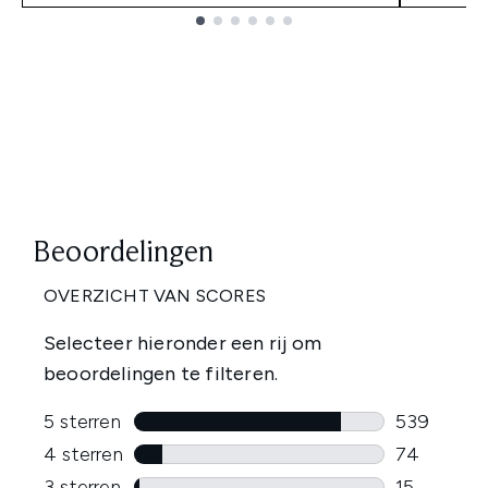
Showing slide 1