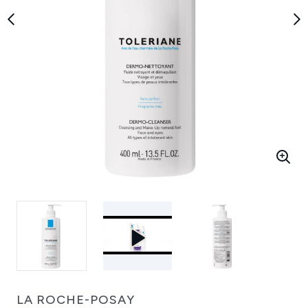
LA ROCHE-POSAY