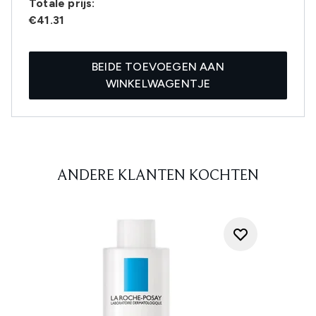
Totale prijs:
€41.31
BEIDE TOEVOEGEN AAN
WINKELWAGENTJE
ANDERE KLANTEN KOCHTEN