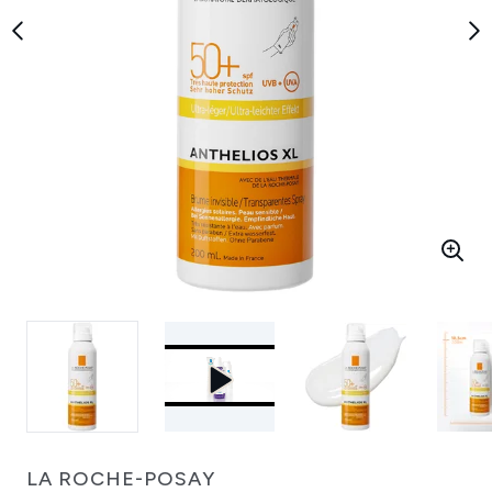
LA ROCHE-POSAY