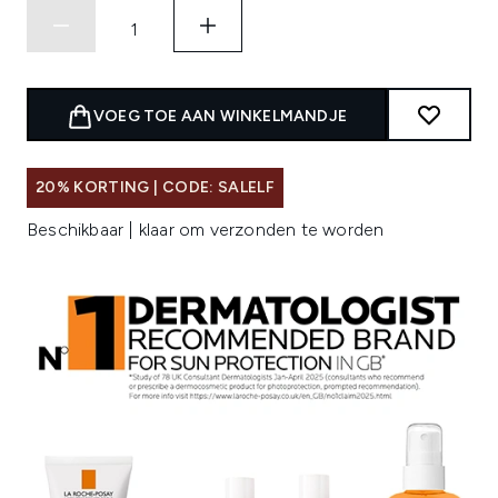
VOEG TOE AAN WINKELMANDJE
20% KORTING | CODE: SALELF
Beschikbaar | klaar om verzonden te worden