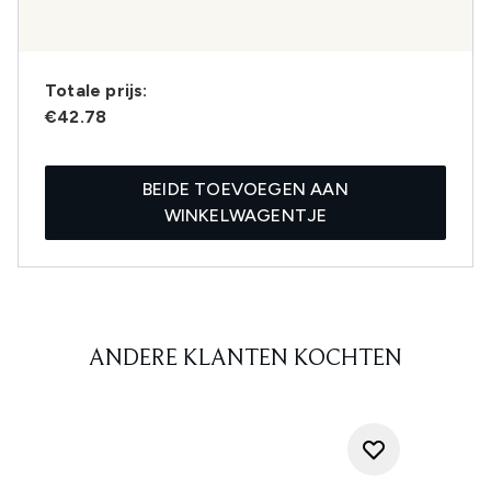
Totale prijs:
€42.78
BEIDE TOEVOEGEN AAN
WINKELWAGENTJE
ANDERE KLANTEN KOCHTEN