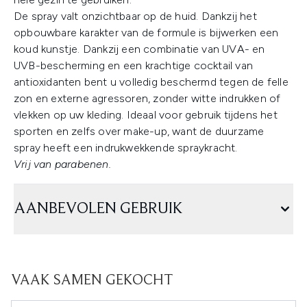
De spray valt onzichtbaar op de huid. Dankzij het
opbouwbare karakter van de formule is bijwerken een
koud kunstje. Dankzij een combinatie van UVA- en
UVB-bescherming en een krachtige cocktail van
antioxidanten bent u volledig beschermd tegen de felle
zon en externe agressoren, zonder witte indrukken of
vlekken op uw kleding. Ideaal voor gebruik tijdens het
sporten en zelfs over make-up, want de duurzame
spray heeft een indrukwekkende spraykracht.
Vrij van parabenen.
AANBEVOLEN GEBRUIK
VAAK SAMEN GEKOCHT