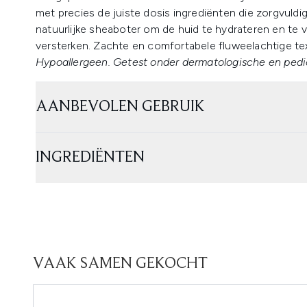
met precies de juiste dosis ingrediënten die zorgvuldig 
natuurlijke sheaboter om de huid te hydrateren en te
versterken. Zachte en comfortabele fluweelachtige te
Hypoallergeen. Getest onder dermatologische en pedia
AANBEVOLEN GEBRUIK
INGREDIËNTEN
VAAK SAMEN GEKOCHT