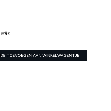
prijs:
6
IDE TOEVOEGEN AAN WINKELWAGENTJE