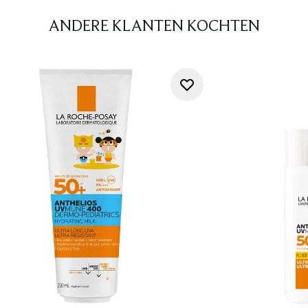
ANDERE KLANTEN KOCHTEN