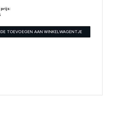
prijs:
6
IDE TOEVOEGEN AAN WINKELWAGENTJE