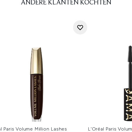
ANDERE KLANTEN KOCHTEN
l Paris Volume Million Lashes
L'Oréal Paris Volu