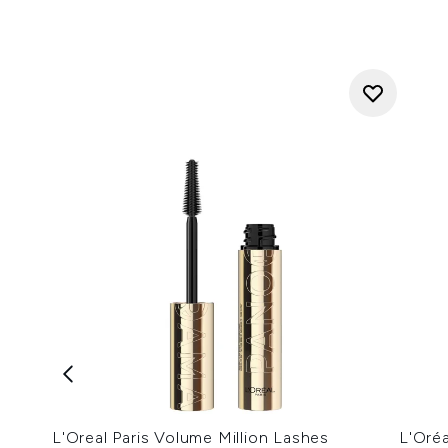
L'Oreal Paris Volume Million Lashes
L'Oréa