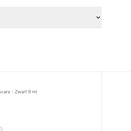
scara - Zwart 9 ml