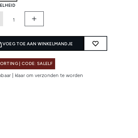
ELHEID
VOEG TOE AAN WINKELMANDJE
ORTING | CODE: SALELF
kbaar | klaar om verzonden te worden