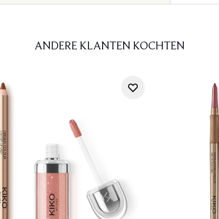
ANDERE KLANTEN KOCHTEN