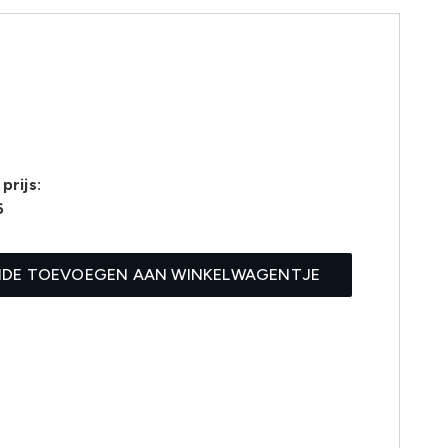
prijs:
6
IDE TOEVOEGEN AAN WINKELWAGENTJE