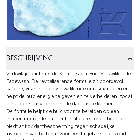
BESCHRIJVING
Verkwik je teint met de Kiehl's Facial Fuel Verkwikkende
Facewash. De revitaliserende formule zit boordevol
cafeïne, vitaminen en verkwikkende citrusextracten en
helpt de huid energie te geven en te verhelderen, zodat
je huid er klaar voor is om de dag aan te kunnen.
De formule helpt de huid voor te bereiden op een
minder irriterende en comfortabelere scheerbeurt en
biedt antioxidantbescherming tegen schadelijke
invloeden van buitenaf voor een bijgetankte, gezond