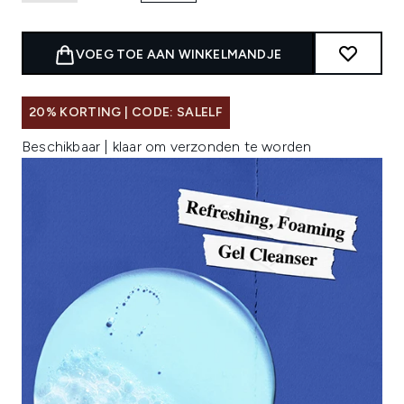
VOEG TOE AAN WINKELMANDJE
20% KORTING | CODE: SALELF
Beschikbaar | klaar om verzonden te worden