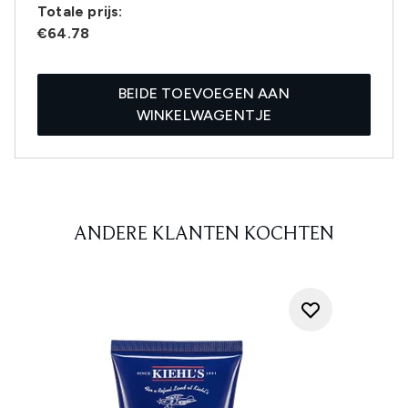
Totale prijs:
€64.78
BEIDE TOEVOEGEN AAN
WINKELWAGENTJE
ANDERE KLANTEN KOCHTEN