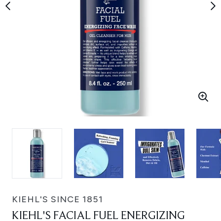
KIEHL'S SINCE 1851
KIEHL'S FACIAL FUEL ENERGIZING