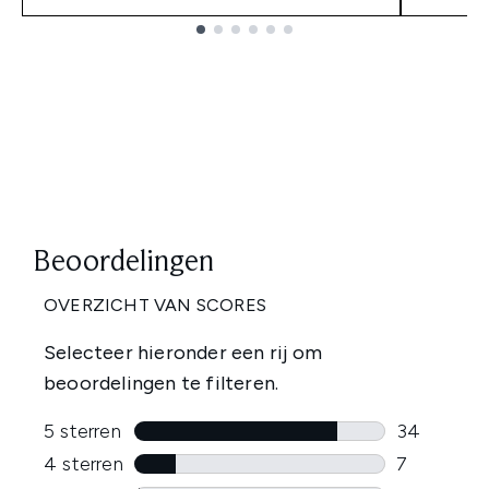
Showing slide 1