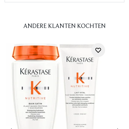
ANDERE KLANTEN KOCHTEN