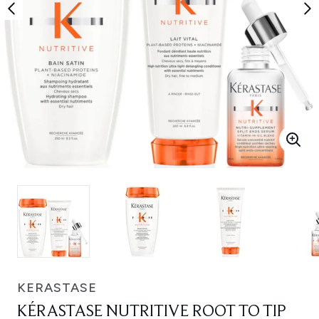
KERASTASE
KÉRASTASE NUTRITIVE ROOT TO TIP