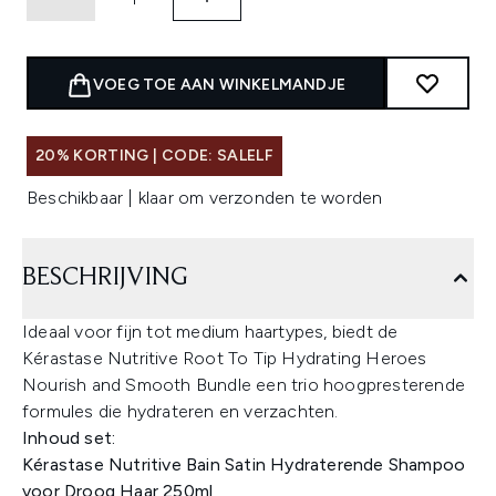
VOEG TOE AAN WINKELMANDJE
20% KORTING | CODE: SALELF
Beschikbaar | klaar om verzonden te worden
BESCHRIJVING
Ideaal voor fijn tot medium haartypes, biedt de
Kérastase Nutritive Root To Tip Hydrating Heroes
Nourish and Smooth Bundle een trio hoogpresterende
formules die hydrateren en verzachten.
Inhoud set:
Kérastase Nutritive Bain Satin Hydraterende Shampoo
voor Droog Haar 250ml