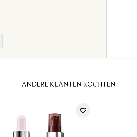
ANDERE KLANTEN KOCHTEN