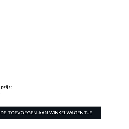
prijs:
9
IDE TOEVOEGEN AAN WINKELWAGENTJE