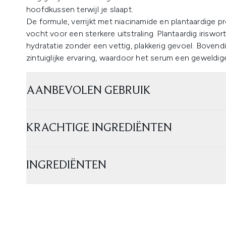
hoofdkussen terwijl je slaapt.
De formule, verrijkt met niacinamide en plantaardige pr
vocht voor een sterkere uitstraling. Plantaardig iriswo
hydratatie zonder een vettig, plakkerig gevoel. Bovendi
zintuiglijke ervaring, waardoor het serum een geweldig
AANBEVOLEN GEBRUIK
KRACHTIGE INGREDIËNTEN
INGREDIËNTEN