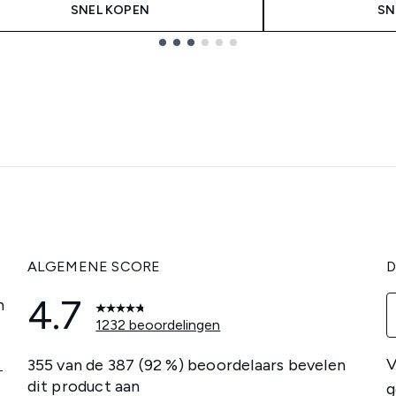
SNEL KOPEN
SN