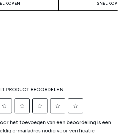
EL KOPEN
SNEL KOPEN