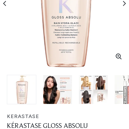
KERASTASE
KÉRASTASE GLOSS ABSOLU