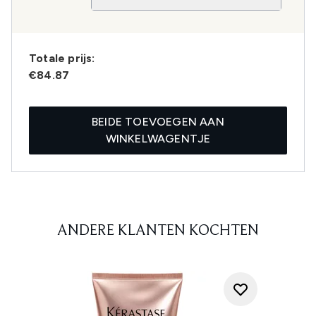
Totale prijs:
€84.87
BEIDE TOEVOEGEN AAN
WINKELWAGENTJE
ANDERE KLANTEN KOCHTEN