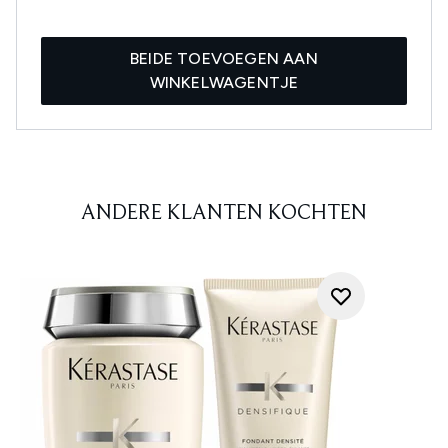
BEIDE TOEVOEGEN AAN
WINKELWAGENTJE
ANDERE KLANTEN KOCHTEN