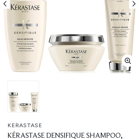
KERASTASE
KÉRASTASE DENSIFIQUE SHAMPOO,