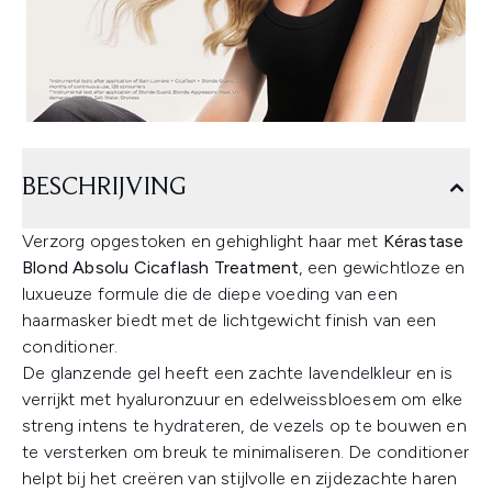
BESCHRIJVING
Verzorg opgestoken en gehighlight haar met
Kérastase
Blond Absolu Cicaflash Treatment
, een gewichtloze en
luxueuze formule die de diepe voeding van een
haarmasker biedt met de lichtgewicht finish van een
conditioner.
De glanzende gel heeft een zachte lavendelkleur en is
verrijkt met hyaluronzuur en edelweissbloesem om elke
streng intens te hydrateren, de vezels op te bouwen en
te versterken om breuk te minimaliseren. De conditioner
helpt bij het creëren van stijlvolle en zijdezachte haren