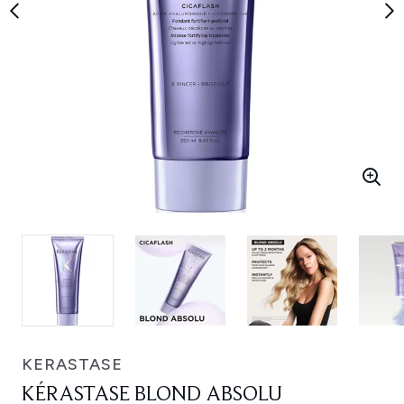
KERASTASE
KÉRASTASE BLOND ABSOLU