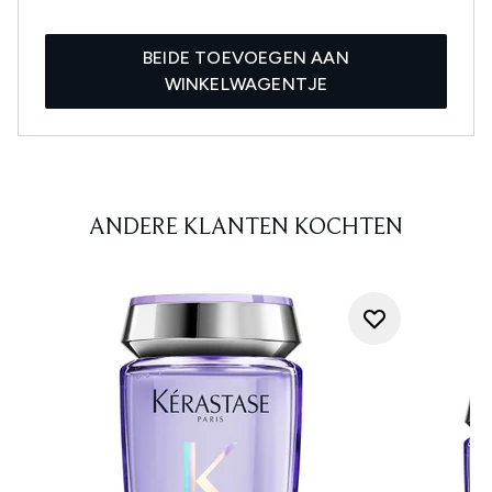
BEIDE TOEVOEGEN AAN
WINKELWAGENTJE
ANDERE KLANTEN KOCHTEN