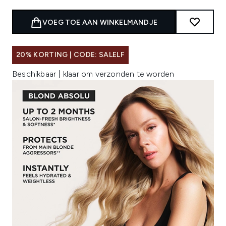
VOEG TOE AAN WINKELMANDJE
20% KORTING | CODE: SALELF
Beschikbaar | klaar om verzonden te worden