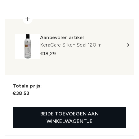
Aanbevolen artikel
KeraCare Silken Seal 120 ml
€18,29
Totale prijs:
€38.53
BEIDE TOEVOEGEN AAN
WINKELWAGENTJE