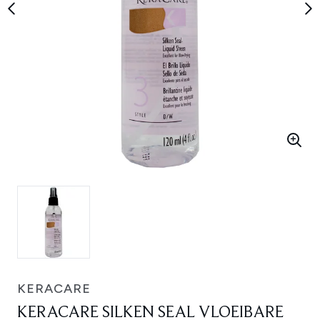
KERACARE
KERACARE SILKEN SEAL VLOEIBARE