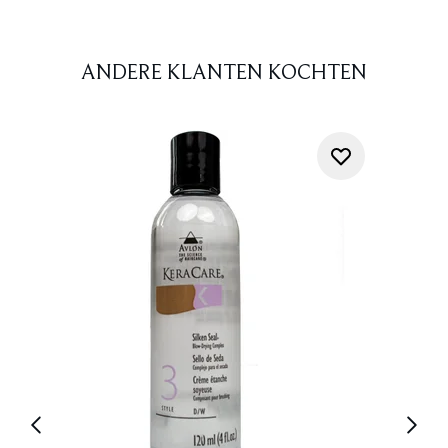
ANDERE KLANTEN KOCHTEN