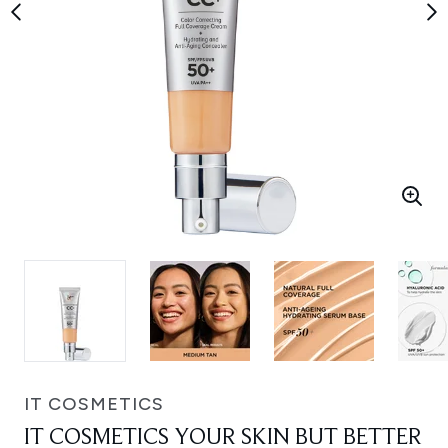
IT COSMETICS
IT COSMETICS YOUR SKIN BUT BETTER