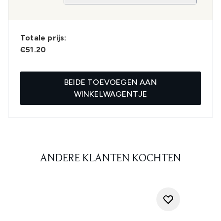
Totale prijs:
€51.20
BEIDE TOEVOEGEN AAN
WINKELWAGENTJE
ANDERE KLANTEN KOCHTEN