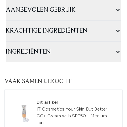
AANBEVOLEN GEBRUIK
KRACHTIGE INGREDIËNTEN
INGREDIËNTEN
VAAK SAMEN GEKOCHT
Dit artikel
IT Cosmetics Your Skin But Better
CC+ Cream with SPF50 - Medium
Tan