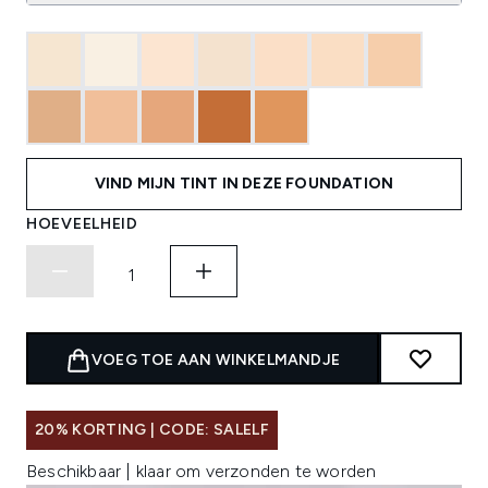
VIND MIJN TINT IN DEZE FOUNDATION
HOEVEELHEID
VOEG TOE AAN WINKELMANDJE
20% KORTING | CODE: SALELF
Beschikbaar | klaar om verzonden te worden