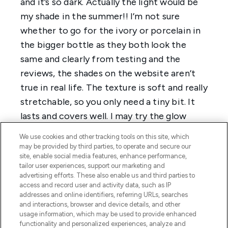
We use cookies and other tracking tools on this site, which
may be provided by third parties, to operate and secure our
site, enable social media features, enhance performance,
tailor user experiences, support our marketing and
advertising efforts. These also enable us and third parties to
access and record user and activity data, such as IP
addresses and online identifiers, referring URLs, searches
and interactions, browser and device details, and other
usage information, which may be used to provide enhanced
functionality and personalized experiences, analyze and