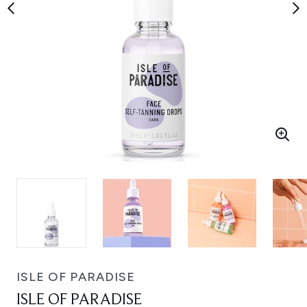
ISLE OF PARADISE
ISLE OF PARADISE