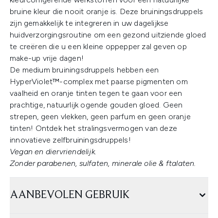
bruine kleur die nooit oranje is. Deze bruiningsdruppels
zijn gemakkelijk te integreren in uw dagelijkse
huidverzorgingsroutine om een gezond uitziende gloed
te creëren die u een kleine oppepper zal geven op
make-up vrije dagen!
De medium bruiningsdruppels hebben een
HyperViolet™-complex met paarse pigmenten om
vaalheid en oranje tinten tegen te gaan voor een
prachtige, natuurlijk ogende gouden gloed. Geen
strepen, geen vlekken, geen parfum en geen oranje
tinten! Ontdek het stralingsvermogen van deze
innovatieve zelfbruiningsdruppels!
Vegan en diervriendelijk.
Zonder parabenen, sulfaten, minerale olie & ftalaten.
AANBEVOLEN GEBRUIK