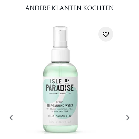
ANDERE KLANTEN KOCHTEN