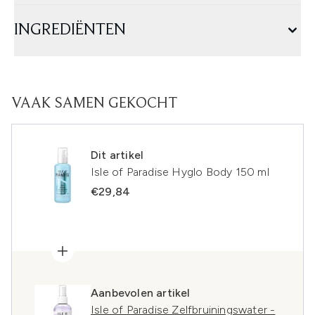
INGREDIËNTEN
VAAK SAMEN GEKOCHT
Dit artikel
Isle of Paradise Hyglo Body 150 ml
€29,84
Aanbevolen artikel
Isle of Paradise Zelfbruiningswater -