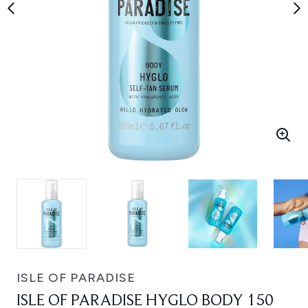
ISLE OF PARADISE
ISLE OF PARADISE HYGLO BODY 150