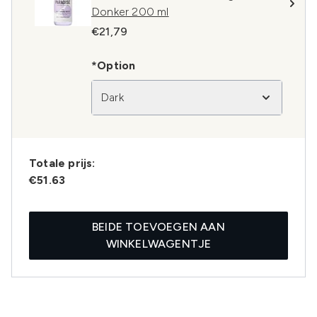
Donker 200 ml
€21,79
*Option
Dark
Totale prijs:
€51.63
BEIDE TOEVOEGEN AAN
WINKELWAGENTJE