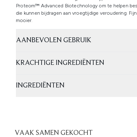
Proteom™ Advanced Biotechnology om te helpen bes
die kunnen bijdragen aan vroegtijdige veroudering. Fijne
mooier.
AANBEVOLEN GEBRUIK
KRACHTIGE INGREDIËNTEN
INGREDIËNTEN
VAAK SAMEN GEKOCHT