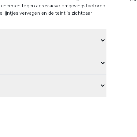
chermen tegen agressieve omgevingsfactoren
 lijntjes vervagen en de teint is zichtbaar