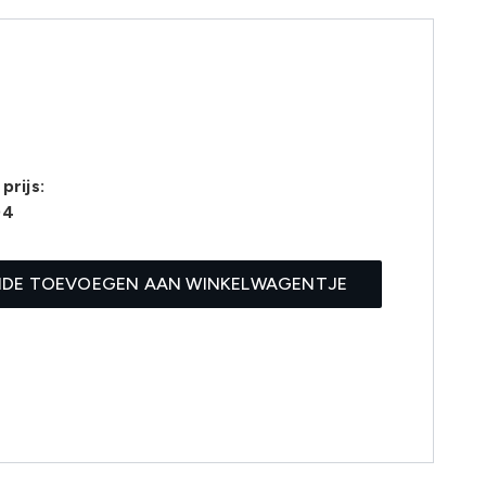
prijs:
04
IDE TOEVOEGEN AAN WINKELWAGENTJE