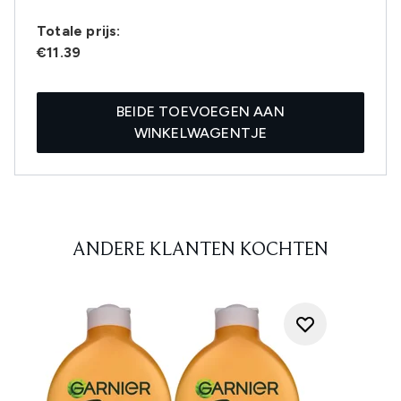
Totale prijs:
€11.39
BEIDE TOEVOEGEN AAN
WINKELWAGENTJE
ANDERE KLANTEN KOCHTEN