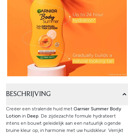
BESCHRIJVING
Creëer een stralende huid met
Garnier Summer Body
Lotion
in
Deep
. De zijdezachte formule hydrateert
intens en bouwt geleidelijk aan een natuurlijk ogende
bruine kleur op, in harmonie met uw huidskleur. Verrijkt