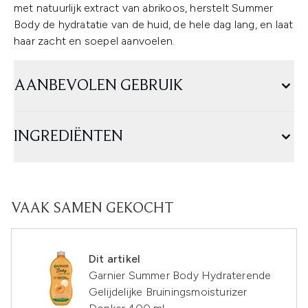
met natuurlijk extract van abrikoos, herstelt Summer
Body de hydratatie van de huid, de hele dag lang, en laat
haar zacht en soepel aanvoelen.
AANBEVOLEN GEBRUIK
INGREDIËNTEN
VAAK SAMEN GEKOCHT
Dit artikel
Garnier Summer Body Hydraterende
Gelijdelijke Bruiningsmoisturizer