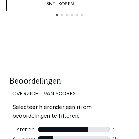
SNEL KOPEN
Showing slide 1