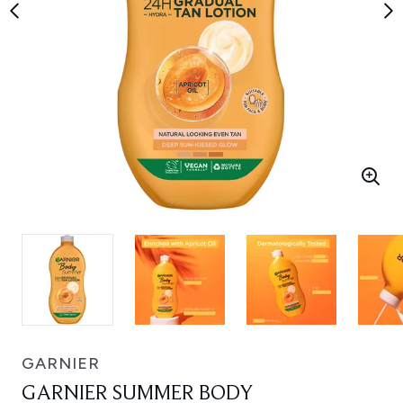
GARNIER
GARNIER SUMMER BODY