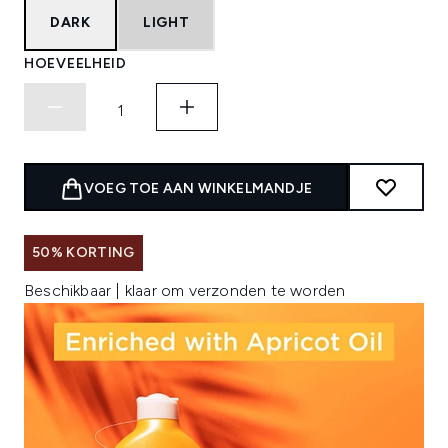
DARK
LIGHT
HOEVEELHEID
VOEG TOE AAN WINKELMANDJE
50% KORTING
Beschikbaar | klaar om verzonden te worden