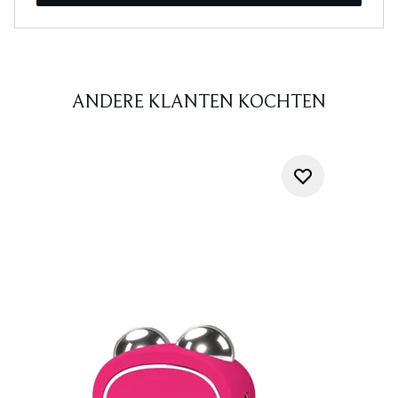
ANDERE KLANTEN KOCHTEN