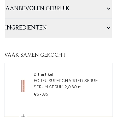
AANBEVOLEN GEBRUIK
INGREDIËNTEN
VAAK SAMEN GEKOCHT
Dit artikel
FOREU SUPERCHARGED SERUM
SERUM SERUM 2,0 30 ml
€67,85