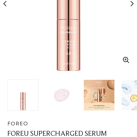
FOREO
FOREU SUPERCHARGED SERUM