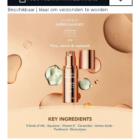
Beschikbaar | klaar om verzonden te worden