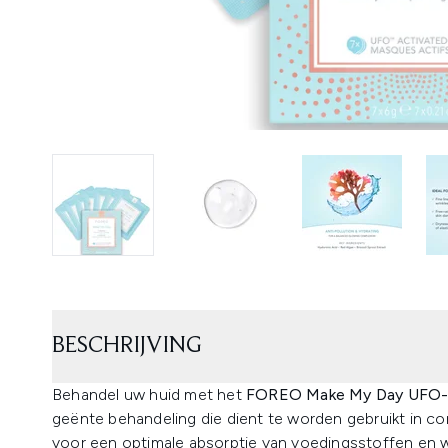
BESCHRIJVING
Behandel uw huid met het
FOREO Make My Day UFO-
geënte behandeling die dient te worden gebruikt in c
voor een optimale absorptie van voedingsstoffen en 