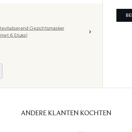
BE
vitaliserend Gezichtsmasker
met 6 Stuks)
ANDERE KLANTEN KOCHTEN