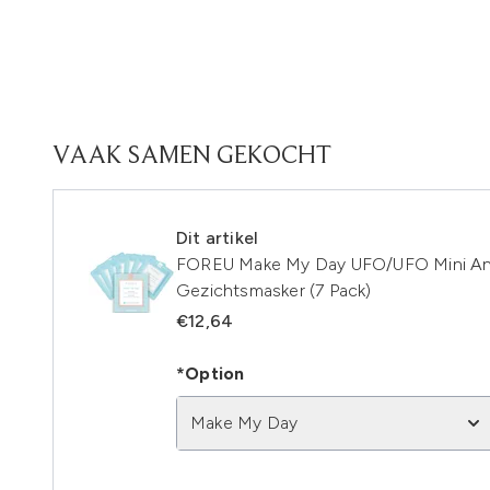
VAAK SAMEN GEKOCHT
Dit artikel
FOREU Make My Day UFO/UFO Mini Anti
Gezichtsmasker (7 Pack)
€12,64
*Option
Make My Day