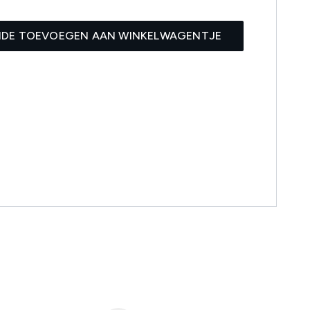
IDE TOEVOEGEN AAN WINKELWAGENTJE