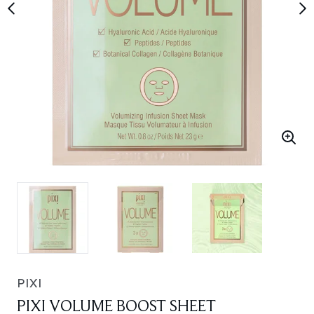
PIXI
PIXI VOLUME BOOST SHEET