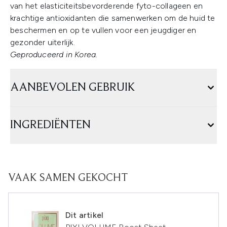
van het elasticiteitsbevorderende fyto-collageen en
krachtige antioxidanten die samenwerken om de huid te
beschermen en op te vullen voor een jeugdiger en
gezonder uiterlijk.
Geproduceerd in Korea.
AANBEVOLEN GEBRUIK
INGREDIËNTEN
VAAK SAMEN GEKOCHT
Dit artikel