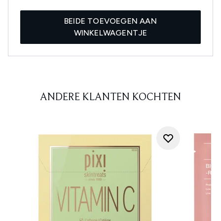
BEIDE TOEVOEGEN AAN
WINKELWAGENTJE
ANDERE KLANTEN KOCHTEN