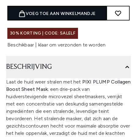
VOEG TOE AAN WINKELMANDJE
30% KORTING | CODE: SALELF
Beschikbaar | klaar om verzonden te worden
BESCHRIJVING
Laat de huid weer stralen met het
PIXI PLUMP Collagen
Boost Sheet Mask
; een drie-pack van
huidverstevigende microvezel sheetmaskers, verrijkt
met een concentratie van deskundig samengestelde
ingrediënten die een stralende, levendige teint
bevorderen. Het stralende masker, dat zich aan de
gezichtscontouren hecht voor maximale absorptie over
het hele oppervlak, verzadigt de huid met de krachten