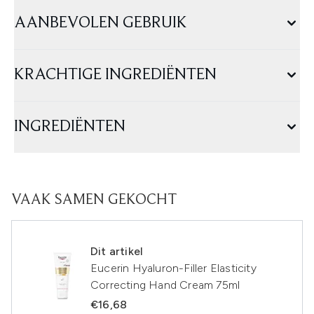
AANBEVOLEN GEBRUIK
KRACHTIGE INGREDIËNTEN
INGREDIËNTEN
VAAK SAMEN GEKOCHT
Dit artikel
Eucerin Hyaluron-Filler Elasticity
Correcting Hand Cream 75ml
€16,68