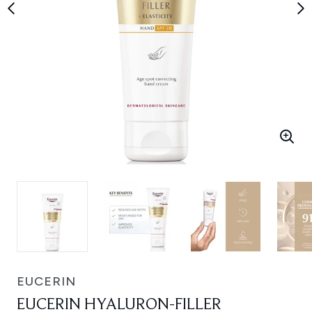
EUCERIN
EUCERIN HYALURON-FILLER