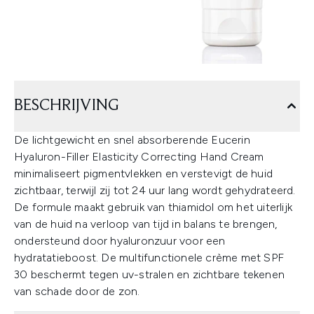
BESCHRIJVING
De lichtgewicht en snel absorberende Eucerin
Hyaluron-Filler Elasticity Correcting Hand Cream
minimaliseert pigmentvlekken en verstevigt de huid
zichtbaar, terwijl zij tot 24 uur lang wordt gehydrateerd.
De formule maakt gebruik van thiamidol om het uiterlijk
van de huid na verloop van tijd in balans te brengen,
ondersteund door hyaluronzuur voor een
hydratatieboost. De multifunctionele crème met SPF
30 beschermt tegen uv-stralen en zichtbare tekenen
van schade door de zon.