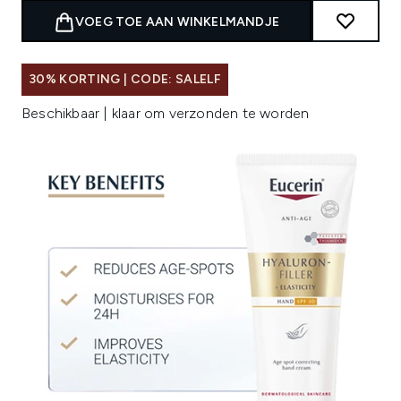
VOEG TOE AAN WINKELMANDJE
30% KORTING | CODE: SALELF
Beschikbaar | klaar om verzonden te worden