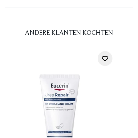
ANDERE KLANTEN KOCHTEN