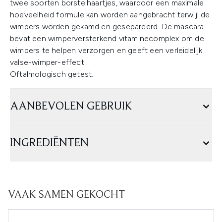
twee soorten borstelhaartjes, waardoor een maximale
hoeveelheid formule kan worden aangebracht terwijl de
wimpers worden gekamd en gesepareerd. De mascara
bevat een wimperversterkend vitaminecomplex om de
wimpers te helpen verzorgen en geeft een verleidelijk
valse-wimper-effect.
Oftalmologisch getest.
AANBEVOLEN GEBRUIK
INGREDIËNTEN
VAAK SAMEN GEKOCHT