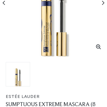
ESTÉE LAUDER
SUMPTUOUS EXTREME MASCARA (8