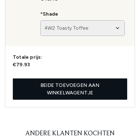
*Shade
4W2 Toasty Toffee
Totale prijs:
€79.93
BEIDE TOEVOEGEN AAN
WINKELWAGENTJE
ANDERE KLANTEN KOCHTEN