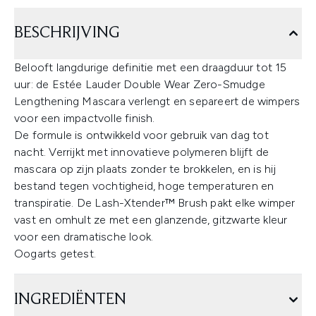
BESCHRIJVING
Belooft langdurige definitie met een draagduur tot 15
uur: de Estée Lauder Double Wear Zero-Smudge
Lengthening Mascara verlengt en separeert de wimpers
voor een impactvolle finish.
De formule is ontwikkeld voor gebruik van dag tot
nacht. Verrijkt met innovatieve polymeren blijft de
mascara op zijn plaats zonder te brokkelen, en is hij
bestand tegen vochtigheid, hoge temperaturen en
transpiratie. De Lash-Xtender™ Brush pakt elke wimper
vast en omhult ze met een glanzende, gitzwarte kleur
voor een dramatische look.
Oogarts getest.
INGREDIËNTEN