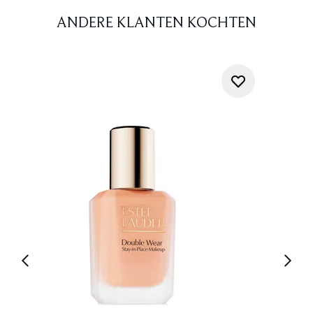
ANDERE KLANTEN KOCHTEN