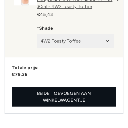
30ml - 4W2 Toasty Toffee
€45,43
*Shade
4W2 Toasty Toffee
Totale prijs:
€79.36
BEIDE TOEVOEGEN AAN
WINKELWAGENTJE