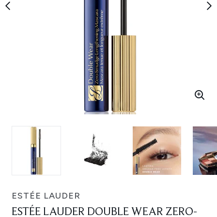
ESTÉE LAUDER
ESTÉE LAUDER DOUBLE WEAR ZERO-