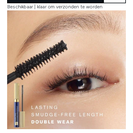
Beschikbaar | klaar om verzonden te worden