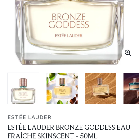
ESTÉE LAUDER
ESTÉE LAUDER BRONZE GODDESS EAU
FRAÎCHE SKINSCENT - 50ML