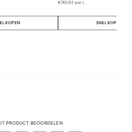
€765,93 per L
EL KOPEN
SNEL KOPEN