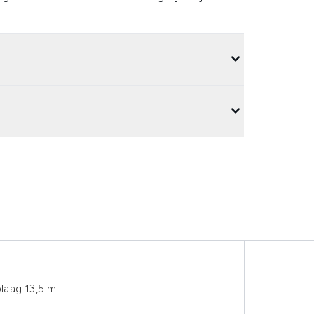
aag 13,5 ml