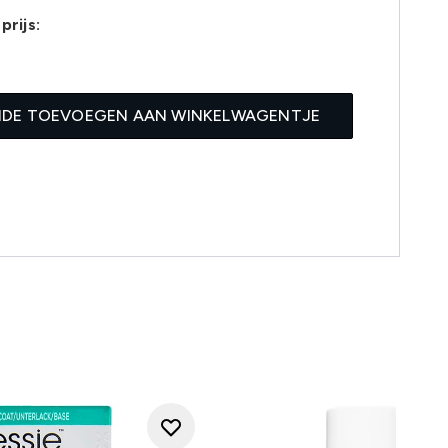
prijs:
IDE TOEVOEGEN AAN WINKELWAGENTJE