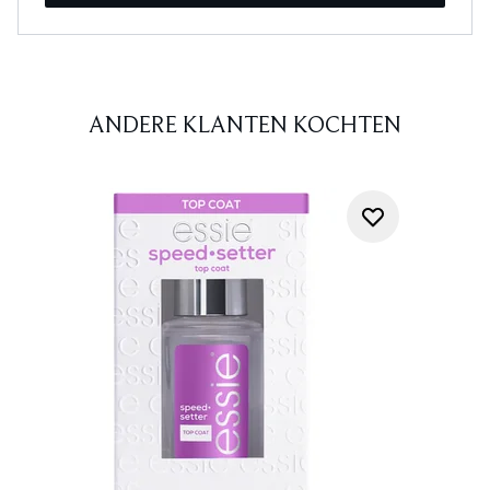
ANDERE KLANTEN KOCHTEN