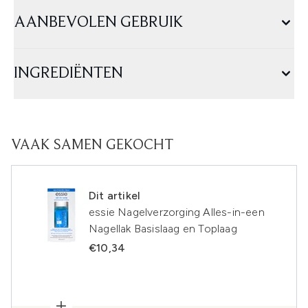
AANBEVOLEN GEBRUIK
INGREDIËNTEN
VAAK SAMEN GEKOCHT
Dit artikel
essie Nagelverzorging Alles-in-een
Nagellak Basislaag en Toplaag
€10,34