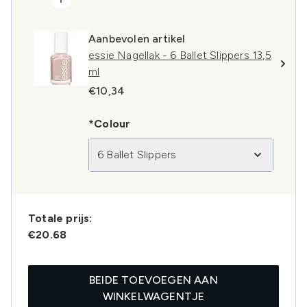
Aanbevolen artikel
essie Nagellak - 6 Ballet Slippers 13,5
ml
€10,34
*Colour
6 Ballet Slippers
Totale prijs:
€20.68
BEIDE TOEVOEGEN AAN
WINKELWAGENTJE