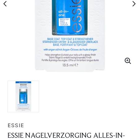
ESSIE
ESSIE NAGELVERZORGING ALLES-IN-