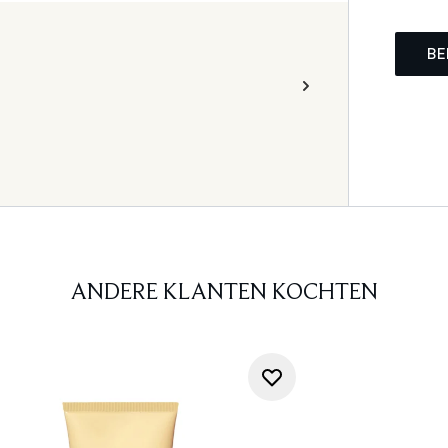
BE
ANDERE KLANTEN KOCHTEN