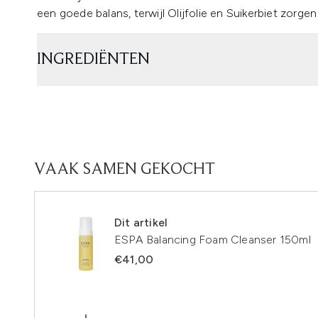
een goede balans, terwijl Olijfolie en Suikerbiet zorge
INGREDIËNTEN
VAAK SAMEN GEKOCHT
Dit artikel
ESPA Balancing Foam Cleanser 150ml
€41,00