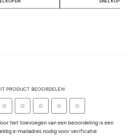
EL KOPEN
SNEL KOPEN