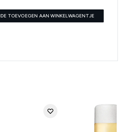
IDE TOEVOEGEN AAN WINKELWAGENTJE