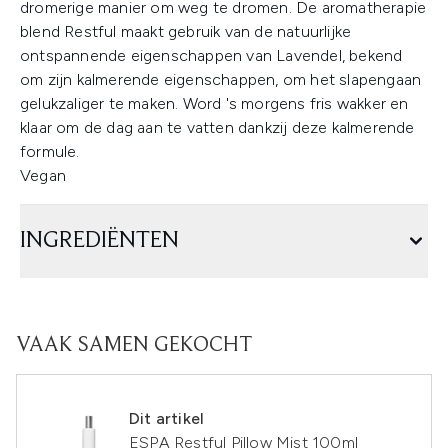
dromerige manier om weg te dromen. De aromatherapie
blend Restful maakt gebruik van de natuurlijke
ontspannende eigenschappen van Lavendel, bekend
om zijn kalmerende eigenschappen, om het slapengaan
gelukzaliger te maken. Word 's morgens fris wakker en
klaar om de dag aan te vatten dankzij deze kalmerende
formule.
Vegan
INGREDIËNTEN
VAAK SAMEN GEKOCHT
Dit artikel
ESPA Restful Pillow Mist 100ml