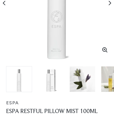
ESPA
ESPA RESTFUL PILLOW MIST 100ML