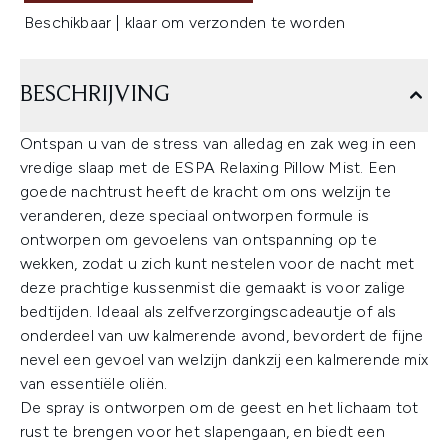
Beschikbaar | klaar om verzonden te worden
BESCHRIJVING
Ontspan u van de stress van alledag en zak weg in een
vredige slaap met de ESPA Relaxing Pillow Mist. Een
goede nachtrust heeft de kracht om ons welzijn te
veranderen, deze speciaal ontworpen formule is
ontworpen om gevoelens van ontspanning op te
wekken, zodat u zich kunt nestelen voor de nacht met
deze prachtige kussenmist die gemaakt is voor zalige
bedtijden. Ideaal als zelfverzorgingscadeautje of als
onderdeel van uw kalmerende avond, bevordert de fijne
nevel een gevoel van welzijn dankzij een kalmerende mix
van essentiële oliën.
De spray is ontworpen om de geest en het lichaam tot
rust te brengen voor het slapengaan, en biedt een