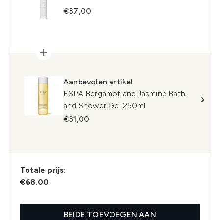
€37,00
Aanbevolen artikel
ESPA Bergamot and Jasmine Bath
and Shower Gel 250ml
€31,00
Totale prijs:
€68.00
BEIDE TOEVOEGEN AAN