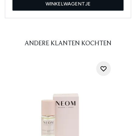
WINKELWAGENTJE
ANDERE KLANTEN KOCHTEN