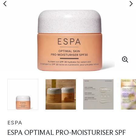
ESPA
ESPA OPTIMAL PRO-MOISTURISER SPF