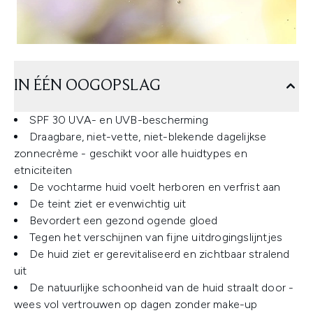
IN ÉÉN OOGOPSLAG
SPF 30 UVA- en UVB-bescherming
Draagbare, niet-vette, niet-blekende dagelijkse
zonnecrème - geschikt voor alle huidtypes en
etniciteiten
De vochtarme huid voelt herboren en verfrist aan
De teint ziet er evenwichtig uit
Bevordert een gezond ogende gloed
Tegen het verschijnen van fijne uitdrogingslijntjes
De huid ziet er gerevitaliseerd en zichtbaar stralend
uit
De natuurlijke schoonheid van de huid straalt door -
wees vol vertrouwen op dagen zonder make-up