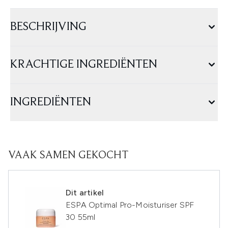
BESCHRIJVING
KRACHTIGE INGREDIËNTEN
INGREDIËNTEN
VAAK SAMEN GEKOCHT
Dit artikel
ESPA Optimal Pro-Moisturiser SPF
30 55ml