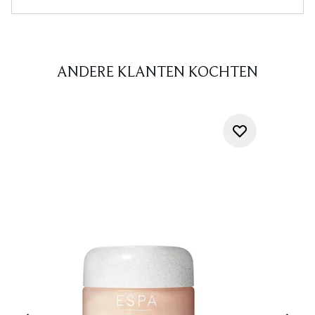
ANDERE KLANTEN KOCHTEN