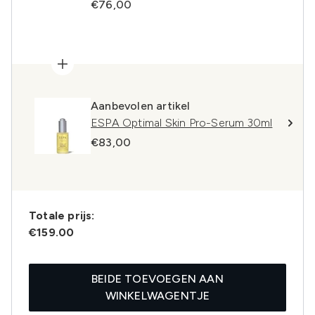
€76,00
Aanbevolen artikel
ESPA Optimal Skin Pro-Serum 30ml
€83,00
Totale prijs:
€159.00
BEIDE TOEVOEGEN AAN
WINKELWAGENTJE