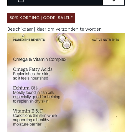
30% KORTING | CODE: SALELF
Beschikbaar | klaar om verzonden te worden