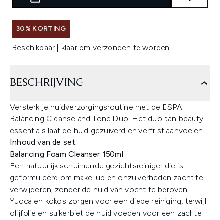
30% KORTING
Beschikbaar | klaar om verzonden te worden
BESCHRIJVING
Versterk je huidverzorgingsroutine met de ESPA
Balancing Cleanse and Tone Duo. Het duo aan beauty-
essentials laat de huid gezuiverd en verfrist aanvoelen.
Inhoud van de set:
Balancing Foam Cleanser 150ml
Een natuurlijk schuimende gezichtsreiniger die is
geformuleerd om make-up en onzuiverheden zacht te
verwijderen, zonder de huid van vocht te beroven.
Yucca en kokos zorgen voor een diepe reiniging, terwijl
olijfolie en suikerbiet de huid voeden voor een zachte