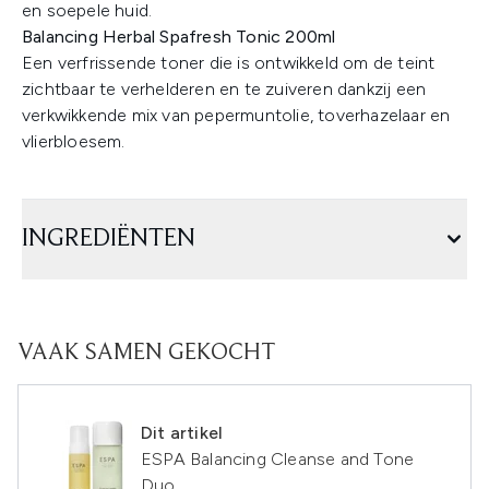
en soepele huid.
Balancing Herbal Spafresh Tonic 200ml
Een verfrissende toner die is ontwikkeld om de teint
zichtbaar te verhelderen en te zuiveren dankzij een
verkwikkende mix van pepermuntolie, toverhazelaar en
vlierbloesem.
INGREDIËNTEN
VAAK SAMEN GEKOCHT
Dit artikel
ESPA Balancing Cleanse and Tone
Duo