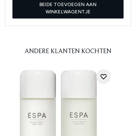
BEIDE TOEVOEGEN AAN
WINKELWAGENTJE
ANDERE KLANTEN KOCHTEN