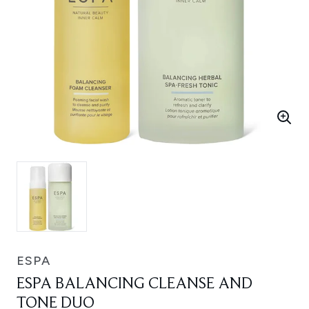
ESPA
ESPA BALANCING CLEANSE AND
TONE DUO