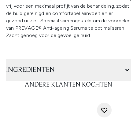
vrij voor een maximaal profijt van de behandeling, zodat
de huid gereinigd en comfortabel aanvoelt en er
gezond uitziet. Speciaal samengesteld om de voordelen
van PREVAGE® Anti-ageing Serums te optimaliseren.
Zacht genoeg voor de gevoelige huid.
INGREDIËNTEN
ANDERE KLANTEN KOCHTEN