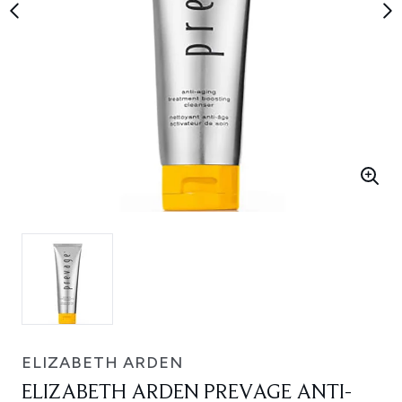
ELIZABETH ARDEN
ELIZABETH ARDEN PREVAGE ANTI-