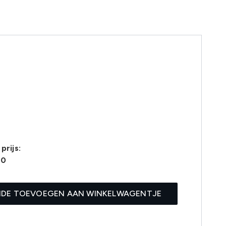
prijs:
80
IDE TOEVOEGEN AAN WINKELWAGENTJE