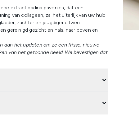
iene extract padina pavonica, dat een
ing van collageen, zal het uiterlijk van uw huid
ladder, zachter en jeugdiger uitzien. .
en gereinigd gezicht en hals, naar boven en
n aan het updaten om ze een frisse, nieuwe
ijken van het getoonde beeld. We bevestigen dat