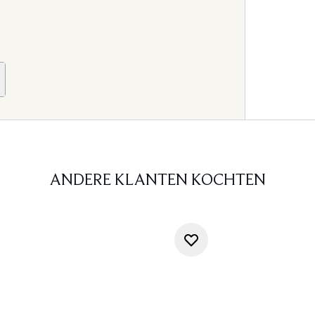
ANDERE KLANTEN KOCHTEN