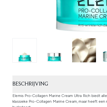
BESCHRIJVING
Elemis Pro-Collagen Marine Cream Ultra Rich biedt al
klassieke Pro-Collagen Marine Cream, maar heeft een ri