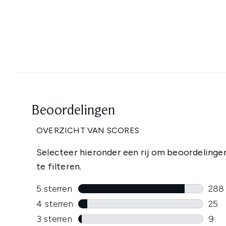
Showing slide 1