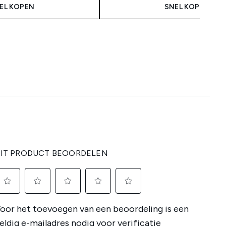
EL KOPEN
SNEL KOPEN