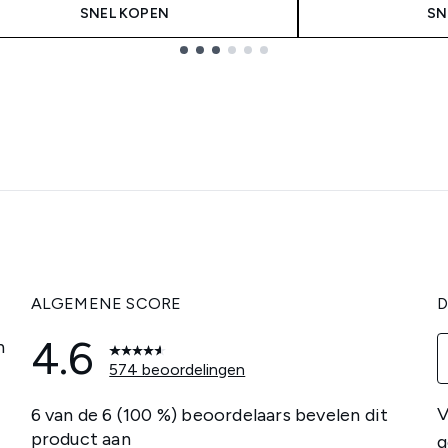
SNEL KOPEN
SN