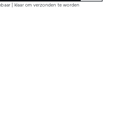
kbaar | klaar om verzonden te worden