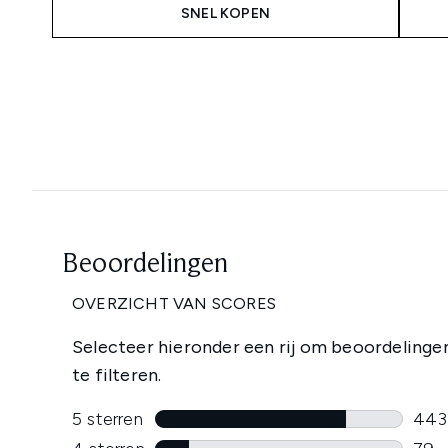
SNEL KOPEN
Showing slide 1