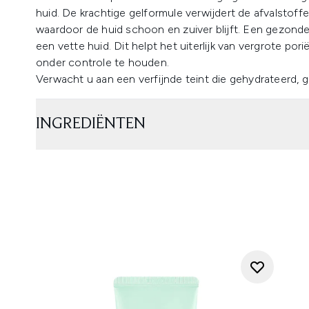
huid. De krachtige gelformule verwijdert de afvalstoffe
waardoor de huid schoon en zuiver blijft. Een gezonde
een vette huid. Dit helpt het uiterlijk van vergrote por
onder controle te houden.
Verwacht u aan een verfijnde teint die gehydrateerd, g
INGREDIËNTEN