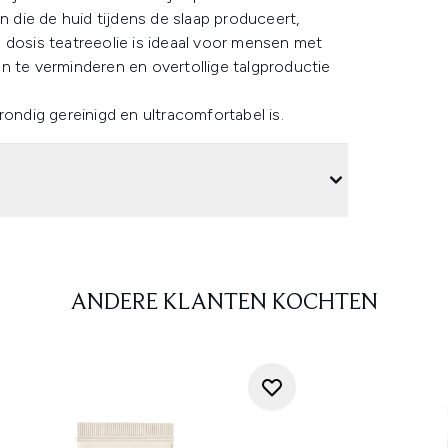
n die de huid tijdens de slaap produceert,
 dosis teatreeolie is ideaal voor mensen met
iën te verminderen en overtollige talgproductie
rondig gereinigd en ultracomfortabel is.
ANDERE KLANTEN KOCHTEN